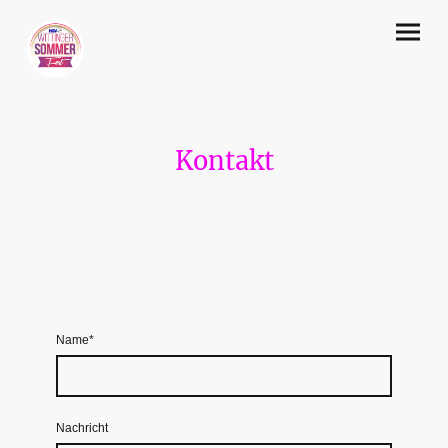
Kontakt
Name
*
Nachricht