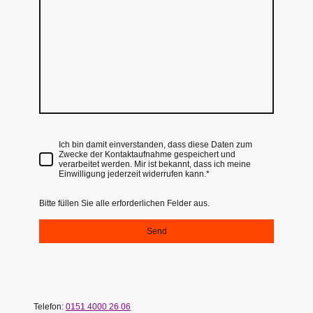
Ich bin damit einverstanden, dass diese Daten zum
Zwecke der Kontaktaufnahme gespeichert und
verarbeitet werden. Mir ist bekannt, dass ich meine
Einwilligung jederzeit widerrufen kann.
*
Bitte füllen Sie alle erforderlichen Felder aus.
Send
Telefon:
0151 4000 26 06